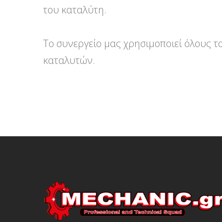
του καταλύτη.
Το συνεργείο μας χρησιμοποιεί όλους 
καταλυτών.