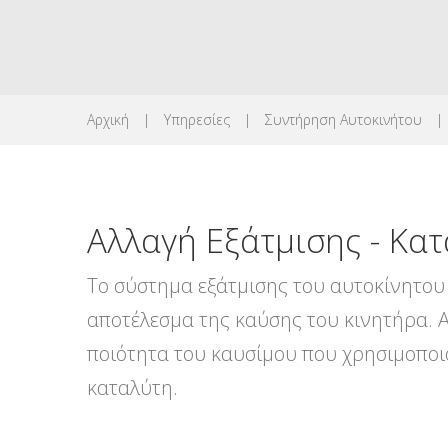
Αρχική
|
Υπηρεσίες
|
Συντήρηση Αυτοκινήτου
|
Αλλαγή
Εξάτμισης
-
Κατ
Το σύστημα εξάτμισης του αυτοκίνητου 
αποτέλεσμα της καύσης του κινητήρα. 
ποιότητα του καυσίμου που χρησιμοποι
καταλύτη.