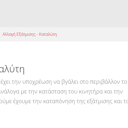
Αλλαγή Εξάτμισης - Καταλύτη
αλύτη
έχει την υποχρέωση να βγάλει στο περιβάλλον το
Ανάλογα με την κατάσταση του κινητήρα και την
ούμε έχουμε την καταπόνηση της εξάτμισης και τ