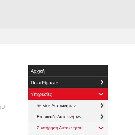
Αρχική
Ποιοι Είμαστε
Υπηρεσίες
ου
Service Αυτοκινήτων
Επισκευές Αυτοκινήτων
Συντήρηση Αυτοκινήτου